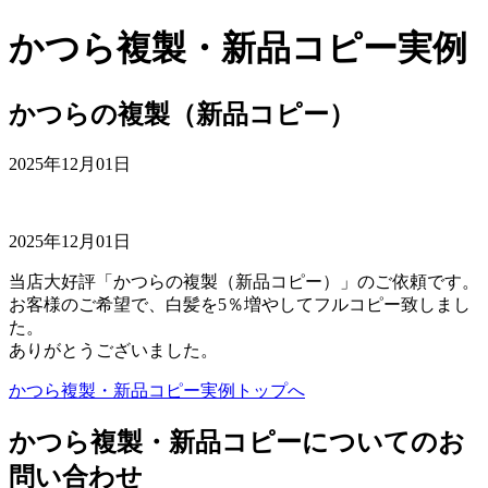
かつら複製・新品コピー実例
かつらの複製（新品コピー）
2025年12月01日
2025年12月01日
当店大好評「かつらの複製（新品コピー）」のご依頼です。
お客様のご希望で、白髪を5％増やしてフルコピー致しまし
た。
ありがとうございました。
かつら複製・新品コピー実例トップへ
かつら複製・新品コピーについてのお
問い合わせ