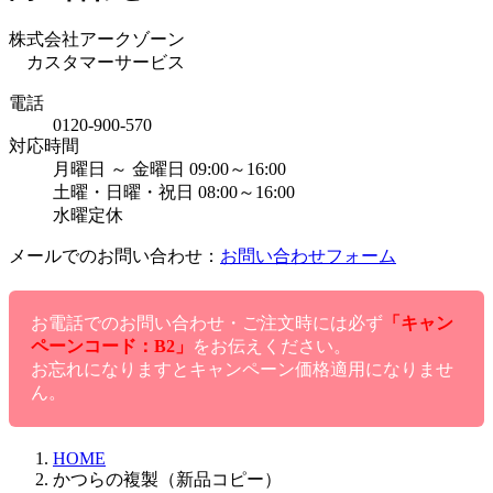
株式会社アークゾーン
カスタマーサービス
電話
0120-900-570
対応時間
月曜日 ～ 金曜日 09:00～16:00
土曜・日曜・祝日 08:00～16:00
水曜定休
メールでのお問い合わせ：
お問い合わせフォーム
お電話でのお問い合わせ・ご注文時には必ず
「キャン
ペーンコード：B2」
をお伝えください。
お忘れになりますとキャンペーン価格適用になりませ
ん。
HOME
かつらの複製（新品コピー）