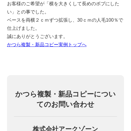
お客様のご希望が「横を大きくして長めのボブにした
い」との事でした。
ベースを両横２ｃｍずつ拡張し、30ｃｍの人毛100％で
仕上げました。
誠にありがとうございます。
かつら複製・新品コピー実例トップへ
かつら複製・新品コピーについ
てのお問い合わせ
株式会社アークゾーン