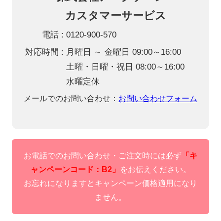
カスタマーサービス
電話
0120-900-570
対応時間
月曜日 ～ 金曜日 09:00～16:00
土曜・日曜・祝日 08:00～16:00
水曜定休
メールでのお問い合わせ：
お問い合わせフォーム
お電話でのお問い合わせ・ご注文時には必ず
「キ
ャンペーンコード：B2」
をお伝えください。
お忘れになりますとキャンペーン価格適用になり
ません。