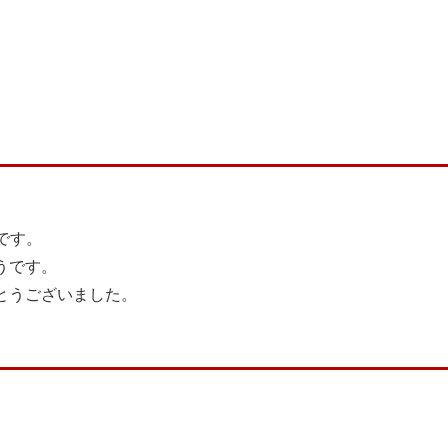
です。
うです。
とうございました。