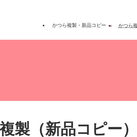
かつら複製・新品コピー
かつら
複製（新品コピー