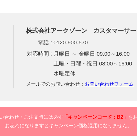
株式会社アークゾーン
カスタマーサー
電話
0120-900-570
対応時間
月曜日 ～ 金曜日 09:00～16:00
土曜・日曜・祝日 08:00～16:00
水曜定休
メールでのお問い合わせ：
お問い合わせフォーム
い合わせ・ご注文時には必ず
「キャンペーンコード：B2」
を
お忘れになりますとキャンペーン価格適用になりません。