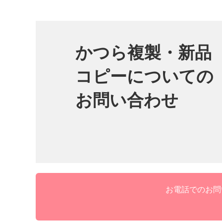
かつら複製・新品
コピーについての
お問い合わせ
お電話でのお問