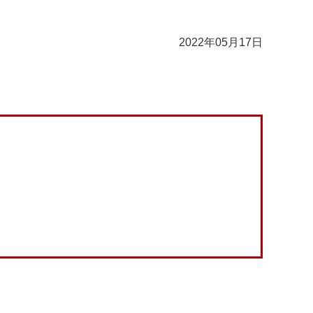
2022年05月17日