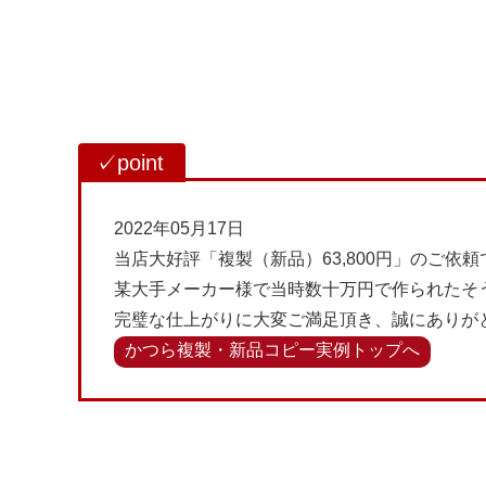
2022年05月17日
当店大好評「複製（新品）63,800円」のご依頼
某大手メーカー様で当時数十万円で作られたそ
完璧な仕上がりに大変ご満足頂き、誠にありが
かつら複製・新品コピー実例トップへ