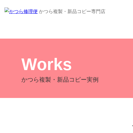
かつら複製・新品コピー専門店
Works
かつら複製・新品コピー実例