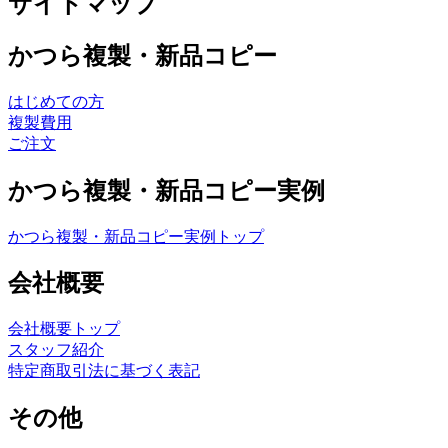
サイトマップ
かつら複製・新品コピー
はじめての方
複製費用
ご注文
かつら複製・新品コピー実例
かつら複製・新品コピー実例トップ
会社概要
会社概要トップ
スタッフ紹介
特定商取引法に基づく表記
その他